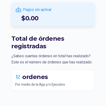
Pagos sin aplicar
$0.00
Total de órdenes
registradas
¿Sabes cuantas órdenes en total has realizado?
Este es el número de órdenes que has realizado:
ordenes
Por medio de la App y/o Ejecutivo