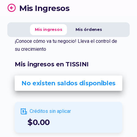
Mis Ingresos
Mis ingresos
Mis órdenes
¡Conoce cómo va tu negocio! Lleva el control de
su crecimiento
Mis ingresos en TISSINI
No existen saldos disponibles
Créditos sin aplicar
$0.00