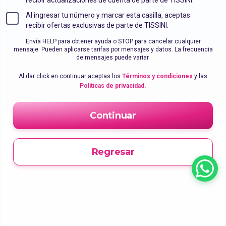
Al ingresar tu número y marcar esta casilla, aceptas
recibir ofertas exclusivas de parte de TISSINI.
Envía HELP para obtener ayuda o STOP para cancelar cualquier
mensaje. Pueden aplicarse tarifas por mensajes y datos. La frecuencia
de mensajes puede variar.
Al dar click en continuar aceptas los
Términos y condiciones
y las
Políticas de privacidad.
Continuar
Regresar