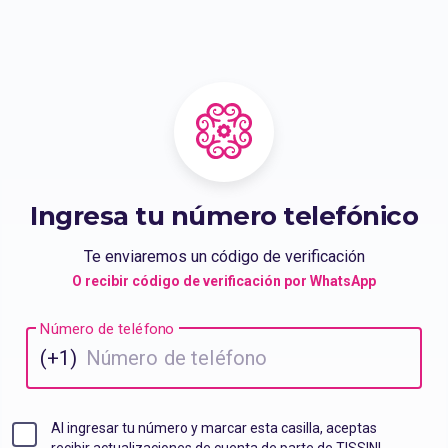
Ingresa tu número telefónico
Te enviaremos un código de verificación
O recibir código de verificación por WhatsApp
Número de teléfono
(+1)
Al ingresar tu número y marcar esta casilla, aceptas
recibir actualizaciones de cuenta de parte de TISSINI.