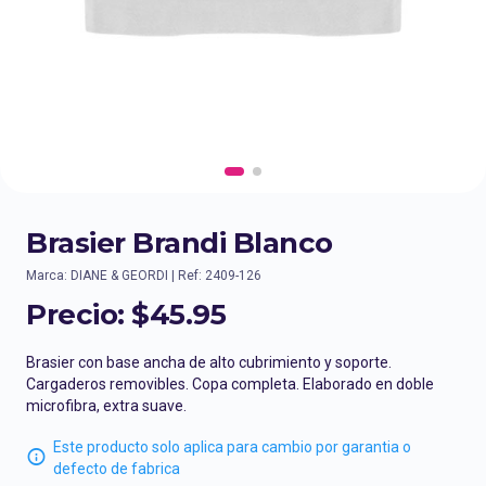
Brasier Brandi Blanco
Marca: DIANE & GEORDI | Ref: 2409-126
Precio:
$45.95
Brasier con base ancha de alto cubrimiento y soporte.
Cargaderos removibles. Copa completa. Elaborado en doble
microfibra, extra suave.
Este producto solo aplica para cambio por garantia o
defecto de fabrica