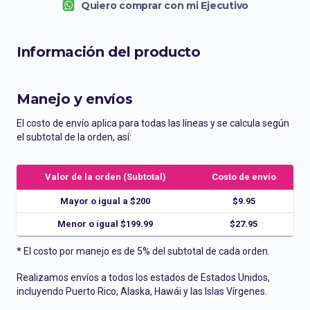
Quiero comprar con mi Ejecutivo
Información del producto
Manejo y envíos
El costo de envío aplica para todas las líneas y se calcula según
el subtotal de la orden, así:
Valor de la orden (Subtotal)
Costo de envío
Mayor o igual a $200
$9.95
Menor o igual $199.99
$27.95
* El costo por manejo es de 5% del subtotal de cada orden.
Realizamos envíos a todos los estados de Estados Unidos,
incluyendo Puerto Rico, Alaska, Hawái y las Islas Vírgenes.