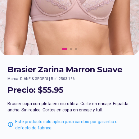
Brasier Zarina Marron Suave
Marca: DIANE & GEORDI | Ref: 2503-136
Precio:
$55.95
Brasier copa completa en microfibra. Corte en encaje. Espalda
ancha. Sin realce. Cortes en copa en encaje y tull.
Este producto solo aplica para cambio por garantia o
defecto de fabrica