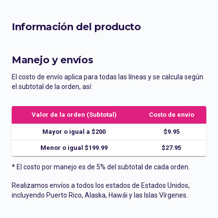
Información del producto
Manejo y envíos
El costo de envío aplica para todas las líneas y se calcula según
el subtotal de la orden, así:
Valor de la orden (Subtotal)
Costo de envío
Mayor o igual a $200
$9.95
Menor o igual $199.99
$27.95
* El costo por manejo es de 5% del subtotal de cada orden.
Realizamos envíos a todos los estados de Estados Unidos,
incluyendo Puerto Rico, Alaska, Hawái y las Islas Vírgenes.