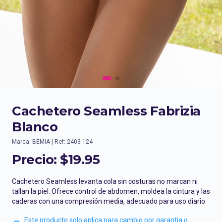
Cachetero Seamless Fabrizia
Blanco
Marca: BEMIA | Ref: 2403-124
Precio:
$19.95
Cachetero Seamless levanta cola sin costuras no marcan ni
tallan la piel. Ofrece control de abdomen, moldea la cintura y las
caderas con una compresión media, adecuado para uso diario.
Este producto solo aplica para cambio por garantia o