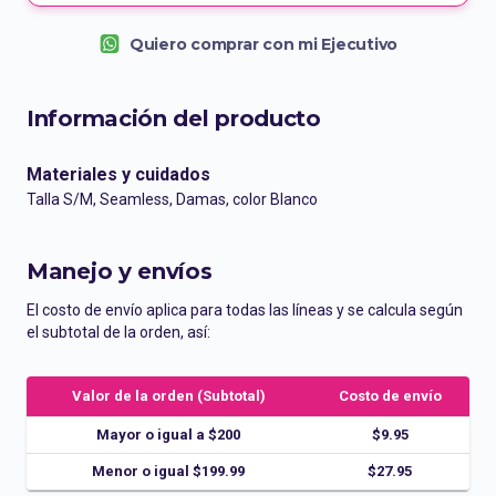
Quiero comprar con mi Ejecutivo
Información del producto
Materiales y cuidados
Talla S/M, Seamless, Damas, color Blanco
Manejo y envíos
El costo de envío aplica para todas las líneas y se calcula según
el subtotal de la orden, así:
Valor de la orden (Subtotal)
Costo de envío
Mayor o igual a $200
$9.95
Menor o igual $199.99
$27.95