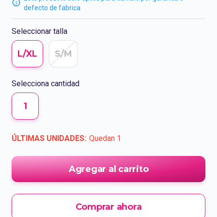
defecto de fabrica
Seleccionar talla
L/XL
S/M
Selecciona cantidad
1
ÚLTIMAS UNIDADES:
Quedan
1
Agregar al carrito
Comprar ahora