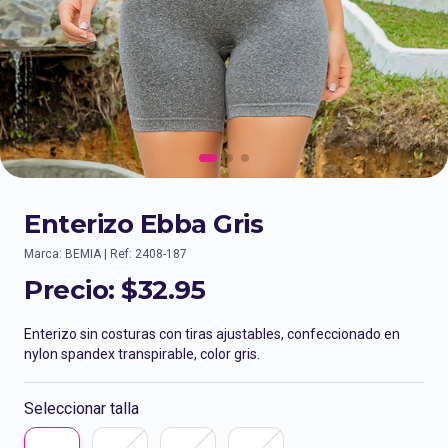
Enterizo Ebba Gris
Marca: BEMIA | Ref: 2408-187
Precio:
$32.95
Enterizo sin costuras con tiras ajustables, confeccionado en
nylon spandex transpirable, color gris.
Seleccionar talla