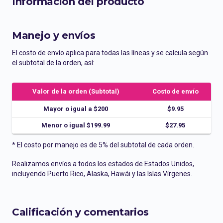
Información del producto
Manejo y envíos
El costo de envío aplica para todas las líneas y se calcula según
el subtotal de la orden, así:
Valor de la orden (Subtotal)
Costo de envío
Mayor o igual a $200
$9.95
Menor o igual $199.99
$27.95
* El costo por manejo es de 5% del subtotal de cada orden.
Realizamos envíos a todos los estados de Estados Unidos,
incluyendo Puerto Rico, Alaska, Hawái y las Islas Vírgenes.
Calificación y comentarios