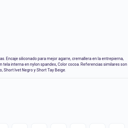
as. Encaje siliconado para mejor agarre, cremallera en la entrepierna,
n tela interna en nylon spandex, Color cocoa. Referencias similares son
o, Short Ivet Negro y Short Tay Beige.