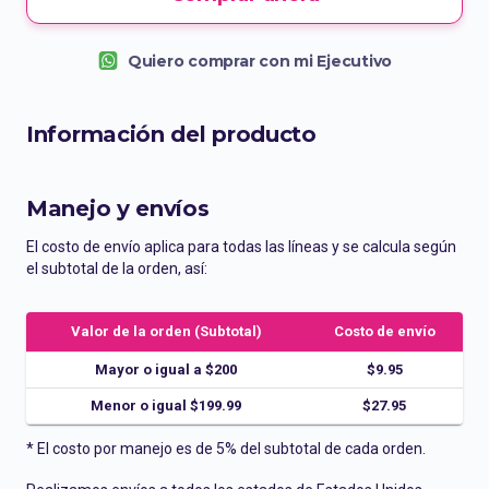
Quiero comprar con mi Ejecutivo
Información del producto
Manejo y envíos
El costo de envío aplica para todas las líneas y se calcula según
el subtotal de la orden, así:
Valor de la orden (Subtotal)
Costo de envío
Mayor o igual a $200
$9.95
Menor o igual $199.99
$27.95
* El costo por manejo es de 5% del subtotal de cada orden.