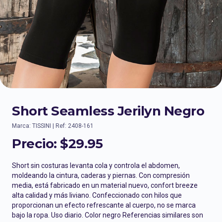
Short Seamless Jerilyn Negro
Marca: TISSINI | Ref: 2408-161
Precio:
$29.95
Short sin costuras levanta cola y controla el abdomen,
moldeando la cintura, caderas y piernas. Con compresión
media, está fabricado en un material nuevo, confort breeze
alta calidad y más liviano. Confeccionado con hilos que
proporcionan un efecto refrescante al cuerpo, no se marca
bajo la ropa. Uso diario. Color negro Referencias similares son